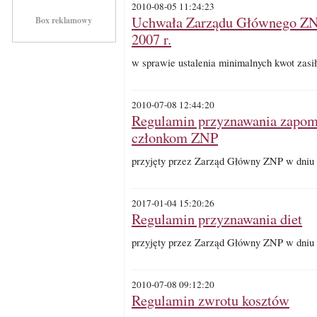
2010-08-05 11:24:23
Uchwała Zarządu Głównego ZNP
Box reklamowy
2007 r.
w sprawie ustalenia minimalnych kwot zasi
2010-07-08 12:44:20
Regulamin przyznawania zapo
członkom ZNP
przyjęty przez Zarząd Główny ZNP w dniu 
2017-01-04 15:20:26
Regulamin przyznawania diet
przyjęty przez Zarząd Główny ZNP w dniu 2
2010-07-08 09:12:20
Regulamin zwrotu kosztów