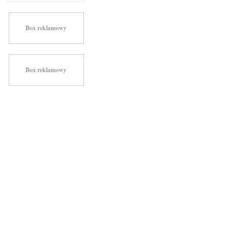
Box reklamowy
Box reklamowy