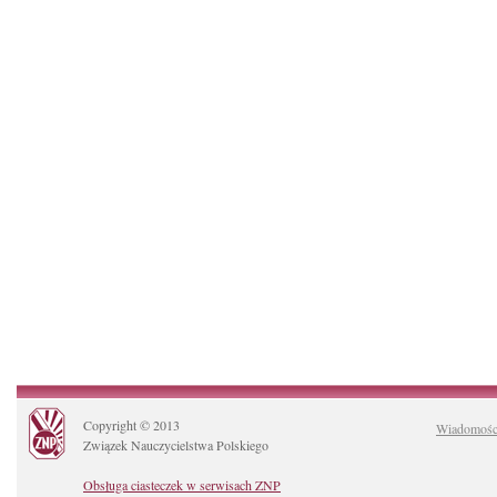
Copyright © 2013
Wiadomośc
Związek Nauczycielstwa Polskiego
Obsługa ciasteczek w serwisach ZNP