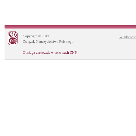
Copyright © 2013
Wiadomośc
Związek Nauczycielstwa Polskiego
Obsługa ciasteczek w serwisach ZNP