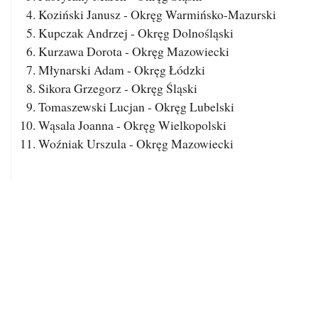
Koziński Janusz - Okręg Warmińsko-Mazurski
Kupczak Andrzej - Okręg Dolnośląski
Kurzawa Dorota - Okręg Mazowiecki
Młynarski Adam - Okręg Łódzki
Sikora Grzegorz - Okręg Śląski
Tomaszewski Lucjan - Okręg Lubelski
Wąsala Joanna - Okręg Wielkopolski
Woźniak Urszula - Okręg Mazowiecki