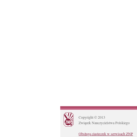
Copyright © 2013
Związek Nauczycielstwa Polskiego
Obsługa ciasteczek w serwisach ZNP