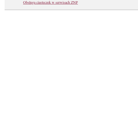
Obsługa ciasteczek w serwisach ZNP